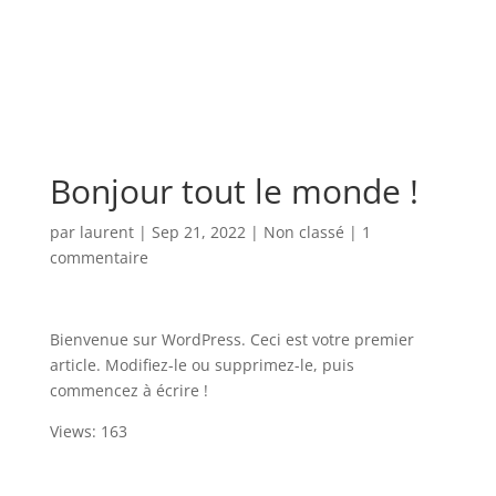
Bonjour tout le monde !
par
laurent
|
Sep 21, 2022
|
Non classé
|
1
commentaire
Bienvenue sur WordPress. Ceci est votre premier
article. Modifiez-le ou supprimez-le, puis
commencez à écrire !
Views: 163