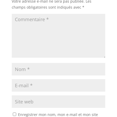
Votre adresse e-mail ne sera pas publiée.
Les
champs obligatoires sont indiqués avec
*
Enregistrer mon nom, mon e-mail et mon site