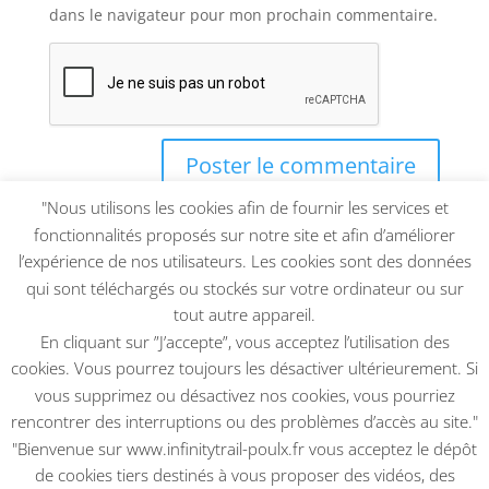
dans le navigateur pour mon prochain commentaire.
"Nous utilisons les cookies afin de fournir les services et
fonctionnalités proposés sur notre site et afin d’améliorer
l’expérience de nos utilisateurs. Les cookies sont des données
qui sont téléchargés ou stockés sur votre ordinateur ou sur
tout autre appareil.
En cliquant sur ”J’accepte”, vous acceptez l’utilisation des
Rechercher
cookies. Vous pourrez toujours les désactiver ultérieurement. Si
vous supprimez ou désactivez nos cookies, vous pourriez
Articles récents
rencontrer des interruptions ou des problèmes d’accès au site."
"Bienvenue sur www.infinitytrail-poulx.fr vous acceptez le dépôt
Bonjour tout le monde !
de cookies tiers destinés à vous proposer des vidéos, des