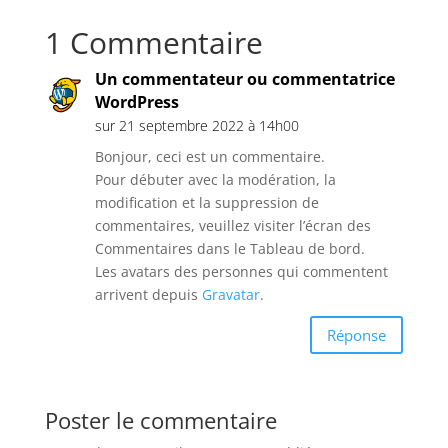
1 Commentaire
Un commentateur ou commentatrice
WordPress
sur 21 septembre 2022 à 14h00
Bonjour, ceci est un commentaire.
Pour débuter avec la modération, la
modification et la suppression de
commentaires, veuillez visiter l’écran des
Commentaires dans le Tableau de bord.
Les avatars des personnes qui commentent
arrivent depuis
Gravatar
.
Réponse
Poster le commentaire